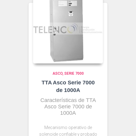
ASCO
SERIE 7000
TTA Asco Serie 7000
de 1000A
Características de
TTA
Asco Serie 7000 de
1000A
Mecanismo operativo de
solenoide confiable y probado