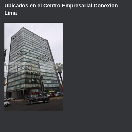
Ubicados en el Centro Empresarial Conexion
Lima