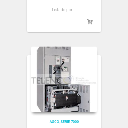
Listado por …
ASCO
SERIE 7000