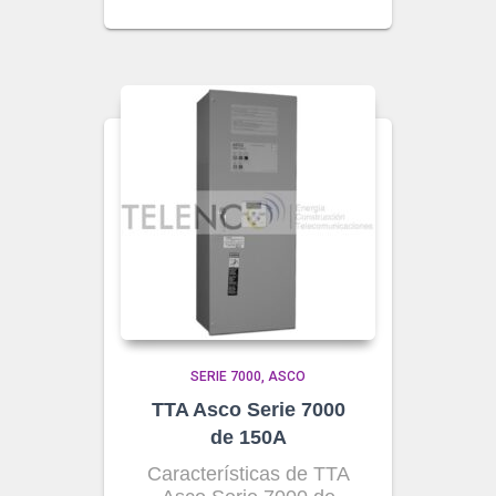
SERIE 7000
ASCO
TTA Asco Serie 7000
de 150A
Características de TTA