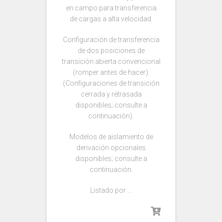
en campo para transferencia
de cargas a alta velocidad.
Configuración de transferencia
de dos posiciones de
transición abierta convencional
(romper antes de hacer).
(Configuraciones de transición
cerrada y retrasada
disponibles; consulte a
continuación).
Modelos de aislamiento de
derivación opcionales
disponibles; consulte a
continuación.
Listado por …