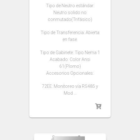
Tipo de Neutro estándar:
Neutro solido no
conmutado(Trifásico)
Tipo de Transferencia: Abierta
en fase.
Tipo de Gabinete: Tipo Nema 1
Acabado: Color Ansi
61(Plomo)
Accesorios Opcionales:
72EE: Monitoreo vía RS485 y
Mod …