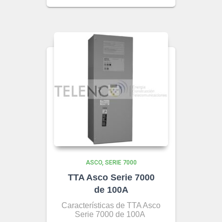
ASCO
SERIE 7000
TTA Asco Serie 7000
de 100A
Características de TTA Asco
Serie 7000 de 100A