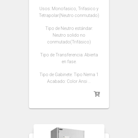
Usos: Monofasico, Trifasico y
Tetrapolar(Neutro conmutado)
Tipo de Neutro estándar:
Neutro solido no
conmutado(Trifásico)
Tipo de Transferencia: Abierta
en fase.
Tipo de Gabinete: Tipo Nema 1
Acabado: Color Ansi …