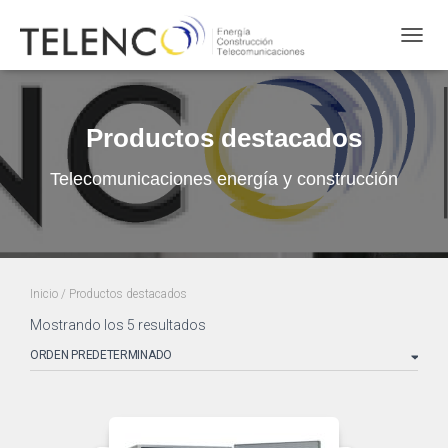
Cambi
Productos destacados
Telecomunicaciones energía y construcción
Inicio
/ Productos destacados
Mostrando los 5 resultados