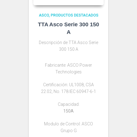
ASCO
PRODUCTOS DESTACADOS
TTA Asco Serie 300 150
A
Descripción de TTA Asco Serie
300 150 A
Fabricante: ASCO Power
Technologies
Certificación: UL1008, CSA
22.02, No. 178 IEC 60947-6-1
Capacidad:
150A
Modulo de Control: ASCO
Grupo G