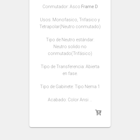
Conmutador: Asco
Frame D
Usos: Monofasico, Trifasico y
Tetrapolar(Neutro conmutado)
Tipo de Neutro estándar:
Neutro solido no
conmutado(Trifásico)
Tipo de Transferencia: Abierta
en fase.
Tipo de Gabinete: Tipo Nema 1
Acabado: Color Ansi …