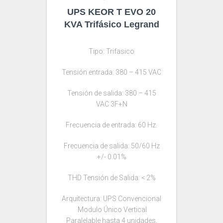
UPS KEOR T EVO 20
KVA Trifásico Legrand
Tipo: Trifasico
Tensión entrada: 380 – 415 VAC
Tensión de salida: 380 – 415
VAC 3F+N
Frecuencia de entrada: 60 Hz.
Frecuencia de salida: 50/60 Hz
+/- 0.01%
THD Tensión de Salida: < 2%
Arquitectura: UPS Convencional
Modulo Único Vertical
Paralelable hasta 4 unidades.