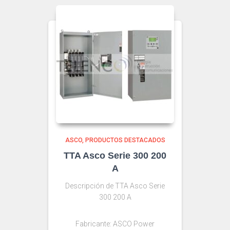
ASCO
PRODUCTOS DESTACADOS
TTA Asco Serie 300 200
A
Descripción de TTA Asco Serie
300 200 A
Fabricante: ASCO Power