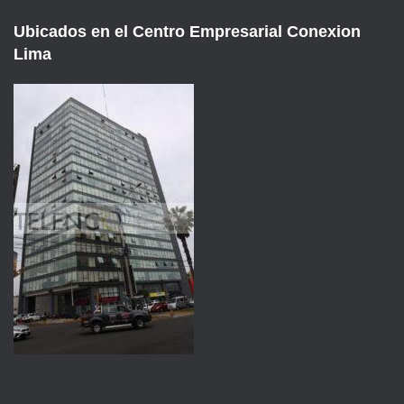
Ubicados en el Centro Empresarial Conexion
Lima