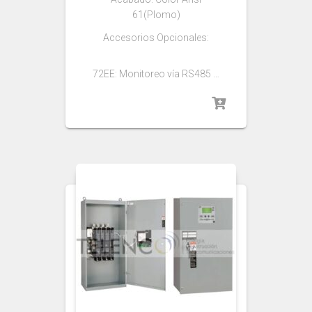
61(Plomo)
Accesorios Opcionales:
72EE: Monitoreo vía RS485 …